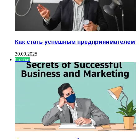
Как стать успешным предпринимателем
30.09.2025
Статьи