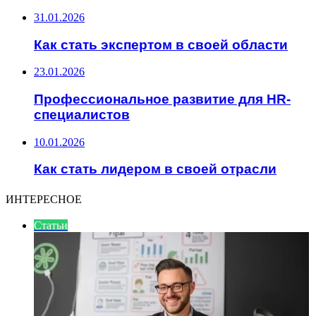
31.01.2026
Как стать экспертом в своей области
23.01.2026
Профессиональное развитие для HR-
специалистов
10.01.2026
Как стать лидером в своей отрасли
ИНТЕРЕСНОЕ
Статьи