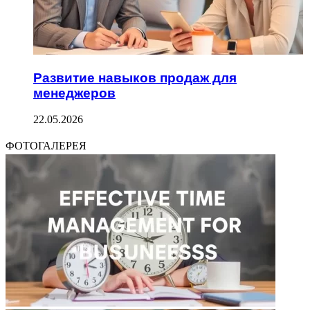
Развитие навыков продаж для
менеджеров
22.05.2026
ФОТОГАЛЕРЕЯ