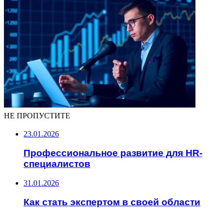
НЕ ПРОПУСТИТЕ
23.01.2026
Профессиональное развитие для HR-
специалистов
31.01.2026
Как стать экспертом в своей области