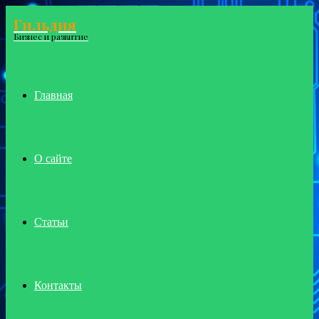
Гильдия
Menu
Бизнес и развитие
Главная
О сайте
Статьи
Контакты