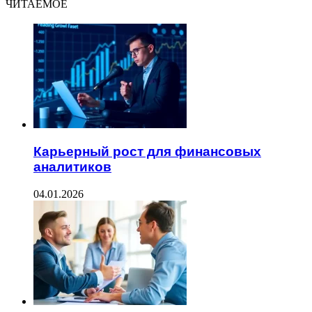
ЧИТАЕМОЕ
Карьерный рост для финансовых
аналитиков
04.01.2026