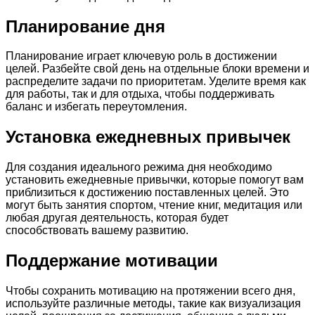
Планирование дня
Планирование играет ключевую роль в достижении
целей. Разбейте свой день на отдельные блоки времени и
распределите задачи по приоритетам. Уделите время как
для работы, так и для отдыха, чтобы поддерживать
баланс и избегать переутомления.
Установка ежедневных привычек
Для создания идеального режима дня необходимо
установить ежедневные привычки, которые помогут вам
приблизиться к достижению поставленных целей. Это
могут быть занятия спортом, чтение книг, медитация или
любая другая деятельность, которая будет
способствовать вашему развитию.
Поддержание мотивации
Чтобы сохранить мотивацию на протяжении всего дня,
используйте различные методы, такие как визуализация