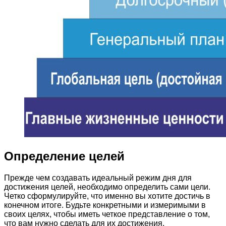
Определение целей
Прежде чем создавать идеальный режим дня для
достижения целей, необходимо определить сами цели.
Четко сформулируйте, что именно вы хотите достичь в
конечном итоге. Будьте конкретными и измеримыми в
своих целях, чтобы иметь четкое представление о том,
что вам нужно сделать для их достижения.