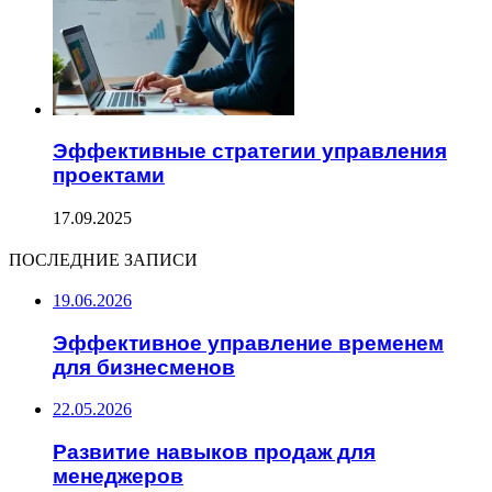
Эффективные стратегии управления
проектами
17.09.2025
ПОСЛЕДНИЕ ЗАПИСИ
19.06.2026
Эффективное управление временем
для бизнесменов
22.05.2026
Развитие навыков продаж для
менеджеров