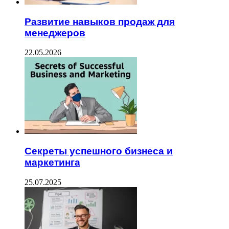
Развитие навыков продаж для
менеджеров
22.05.2026
Секреты успешного бизнеса и
маркетинга
25.07.2025