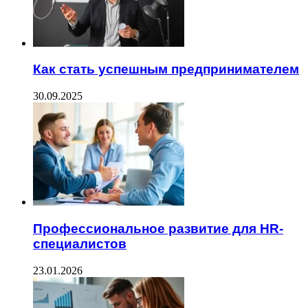
Как стать успешным предпринимателем
30.09.2025
Профессиональное развитие для HR-
специалистов
23.01.2026