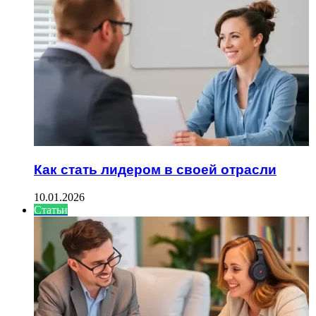
Как стать лидером в своей отрасли
10.01.2026
Статьи